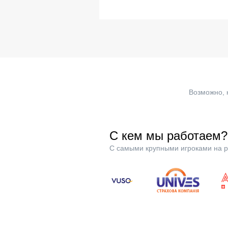
Возможно, 
С кем мы работаем?
С самыми крупными игроками на р