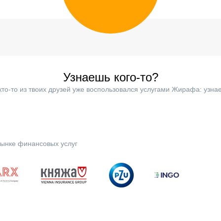
Узнаешь кого-то?
кто-то из твоих друзей уже воспользовался услугами Жирафа: узнае
ынке финансовых услуг