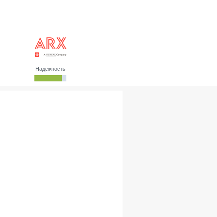
Надежность