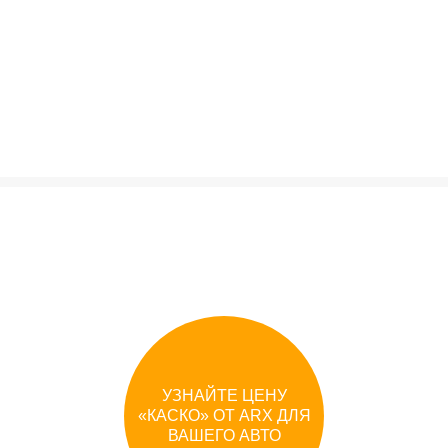
УЗНАЙТЕ ЦЕНУ
«
КАСКО
»
ОТ
ARX
ДЛЯ
ВАШЕГО АВТО