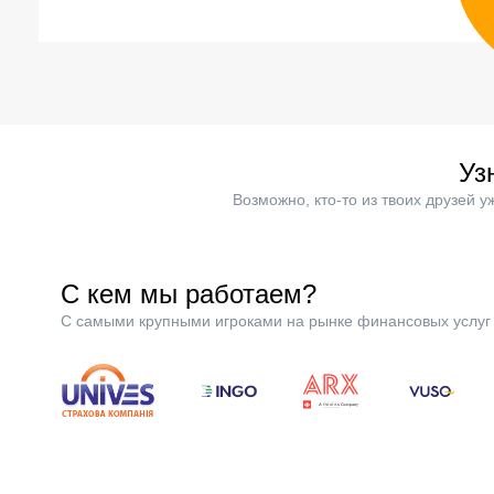
Уз
Возможно, кто-то из твоих друзей 
С кем мы работаем?
С самыми крупными игроками на рынке финансовых услуг