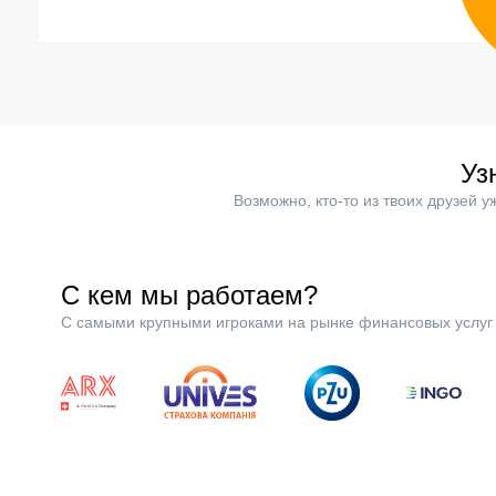
Уз
Возможно, кто-то из твоих друзей 
С кем мы работаем?
С самыми крупными игроками на рынке финансовых услуг