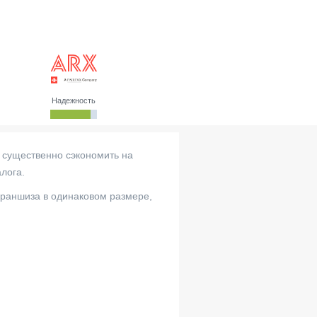
Надежность
 существенно сэкономить на
лога.
франшиза в одинаковом размере,