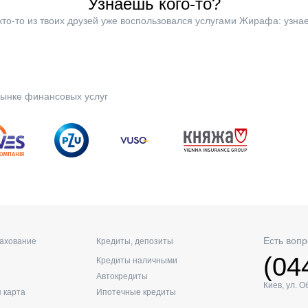
Узнаешь кого-то?
кто-то из твоих друзей уже воспользовался услугами Жирафа: узнае
ынке финансовых услуг
Есть вопр
рахование
Кредиты, депозиты
(04
Кредиты наличными
Автокредиты
Киев, ул. 
 карта
Ипотечные кредиты