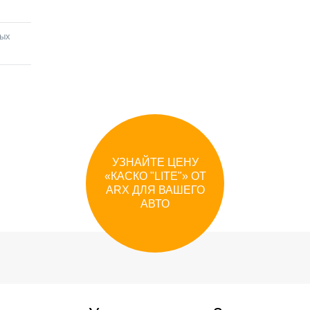
бых
УЗНАЙТЕ ЦЕНУ
«
КАСКО "LITE"
»
ОТ
ARX
ДЛЯ ВАШЕГО
АВТО