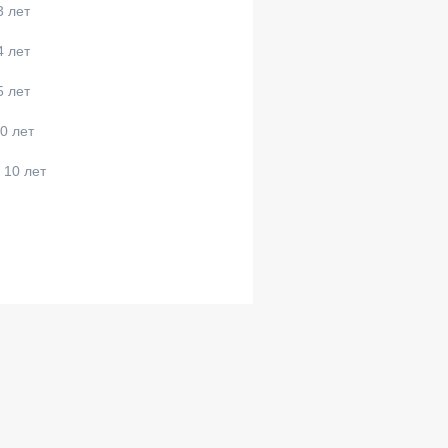
3 лет
4 лет
5 лет
0 лет
 10 лет