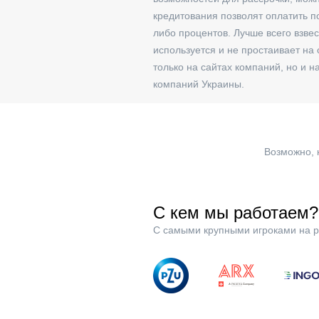
кредитования позволят оплатить п
либо процентов. Лучше всего взве
используется и не простаивает на
только на сайтах компаний, но и 
компаний Украины.
Возможно, 
С кем мы работаем?
С самыми крупными игроками на р