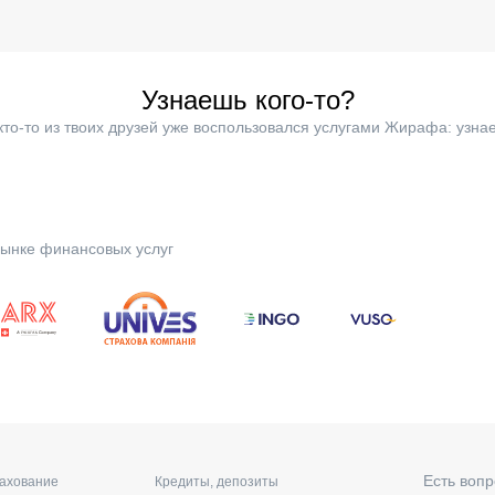
Узнаешь кого-то?
кто-то из твоих друзей уже воспользовался услугами Жирафа: узнае
ынке финансовых услуг
Есть вопр
рахование
Кредиты, депозиты