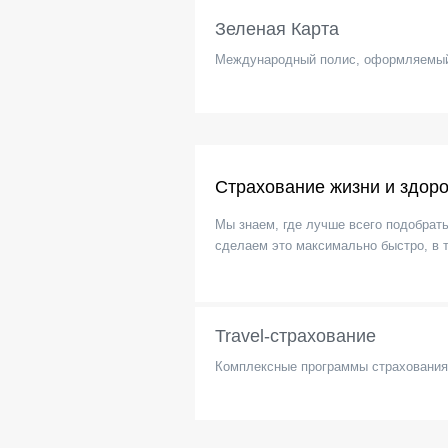
Зеленая Карта
Международный полис, оформляемый
Страхование жизни и здор
Мы знаем, где лучше всего подобрат
сделаем это максимально быстро, в 
Travel-страхование
Комплексные программы страховани