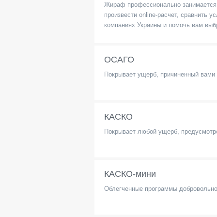
Жираф профессионально занимается 
произвести online-расчет, сравнить
компаниях Украины и помочь вам выб
ОСАГО
Покрывает ущерб, причиненный вами
КАСКО
Покрывает любой ущерб, предусмотре
КАСКО-мини
Облегченные программы добровольно