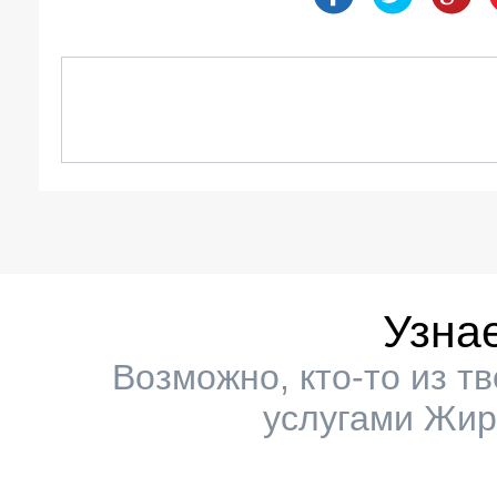
Узна
Возможно, кто-то из т
услугами Жир