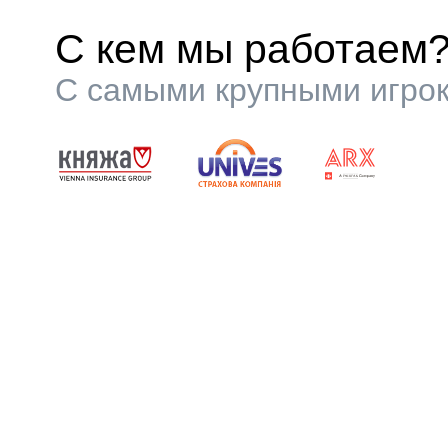
С кем мы работаем
С самыми крупными игрок