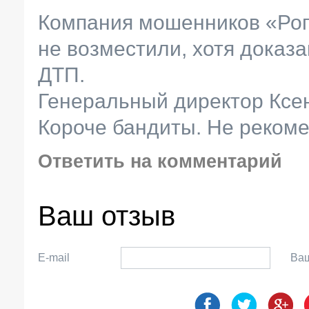
Компания мошенников «Рога
не возместили, хотя доказа
ДТП.
Генеральный директор Ксен
Короче бандиты. Не реком
Ответить на комментарий
Ваш отзыв
E-mail
Ва