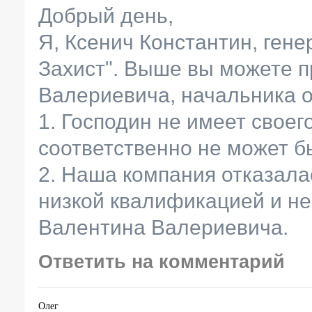
Добрый день,
Я, Ксенич Константин, ген
Захист". Выше вы можете п
Валериевича, начальника от
1. Господин не имеет своег
соответственно не может б
2. Наша компания отказалас
низкой квалификацией и н
Валентина Валериевича.
Ответить на комментарий
Олег