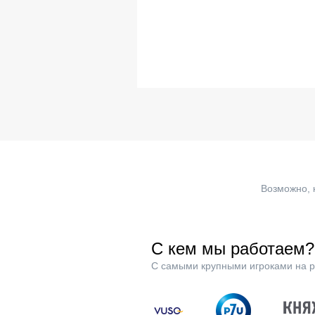
Возможно, 
С кем мы работаем?
С самыми крупными игроками на р