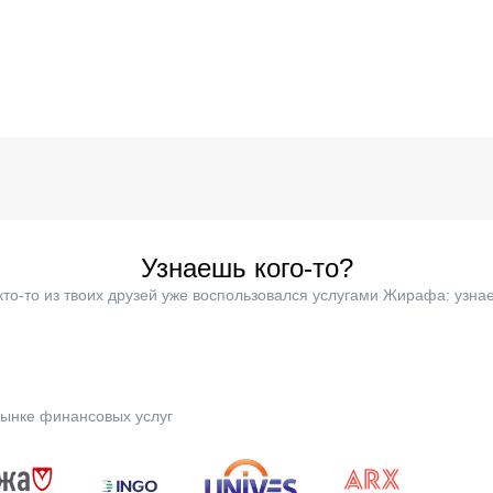
Узнаешь кого-то?
кто-то из твоих друзей уже воспользовался услугами Жирафа: узнае
ынке финансовых услуг