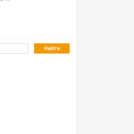
Найти