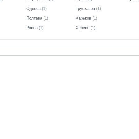
Одесса
(
1
)
Трускавец
(
1
)
Полтава
(
1
)
Харьков
(
1
)
Ровно
(
1
)
Херсон
(
1
)