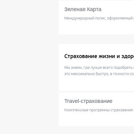
Зеленая Карта
Международный полис, оформляемый п
Страхование жизни и здор
Мы знаем, где лучше всего подобрать 
это максимально быстро, в точности 
Travel-страхование
Комплексные программы страхования