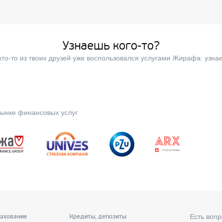
Узнаешь кого-то?
кто-то из твоих друзей уже воспользовался услугами Жирафа: узнае
ынке финансовых услуг
Есть вопр
рахование
Кредиты, депозиты