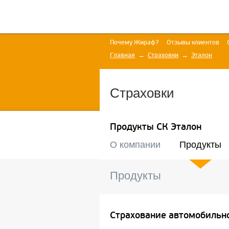
Почему Жираф?
Отзывы клиентов
Главная
Страховки
Эталон
Страховки
Продукты СК Эталон
О компании
Продукты
Продукты
Страхование автомобильн