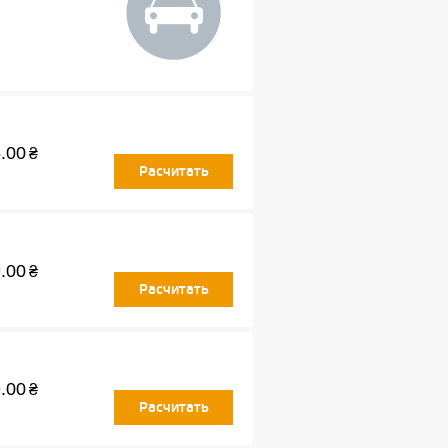
.00
₴
Расчитать
.00
₴
Расчитать
.00
₴
Расчитать