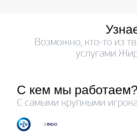
Узна
Возможно, кто-то из т
услугами Жир
С кем мы работаем
С самыми крупными игрока