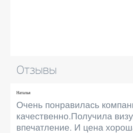
Отзывы
Наталья
Очень понравилась компан
качественно.Получила виз
впечатление. И цена хоро