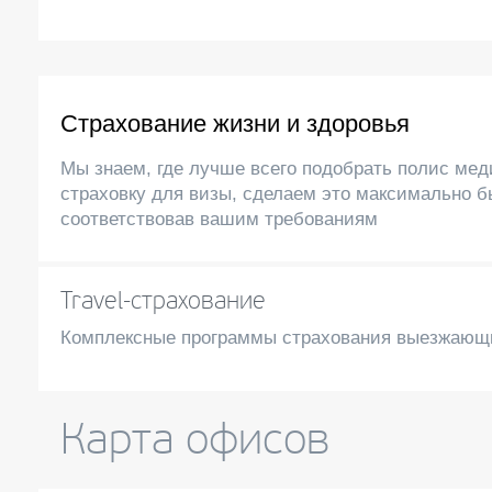
Страхование жизни и здоровья
Мы знаем, где лучше всего подобрать полис ме
страховку для визы, сделаем это максимально б
соответствовав вашим требованиям
Travel-страхование
Комплексные программы страхования выезжающ
Карта офисов