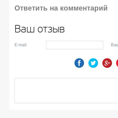
Ответить на комментарий
Ваш отзыв
E-mail
Ва