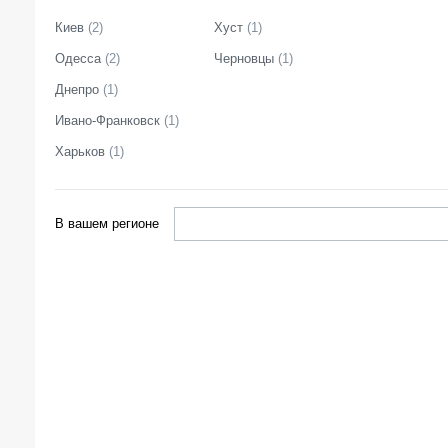
Киев
(
2
)
Хуст
(
1
)
Одесса
(
2
)
Черновцы
(
1
)
Днепро
(
1
)
Ивано-Франковск
(
1
)
Харьков
(
1
)
В вашем регионе