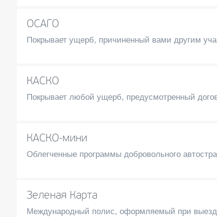
ОСАГО
Покрывает ущерб, причиненный вами другим уч
КАСКО
Покрывает любой ущерб, предусмотренный догов
КАСКО-мини
Облегченные программы добровольного автостр
Зеленая Карта
Международный полис, оформляемый при выезд