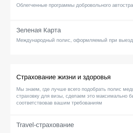
Облегченные программы добровольного автостр
Зеленая Карта
Международный полис, оформляемый при выезд
Страхование жизни и здоровья
Мы знаем, где лучше всего подобрать полис ме
страховку для визы, сделаем это максимально б
соответствовав вашим требованиям
Travel-страхование