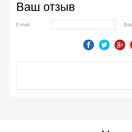
Ваш отзыв
E-mail
Ва