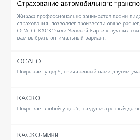
Страхование автомобильного транспо
Жираф профессионально занимается всеми вид
страхования, позволяет произвести online-расчет
ОСАГО, КАСКО или Зеленой Карте в лучших ком
вам выбрать оптимальный вариант.
ОСАГО
Покрывает ущерб, причиненный вами другим уч
КАСКО
Покрывает любой ущерб, предусмотренный догов
КАСКО-мини