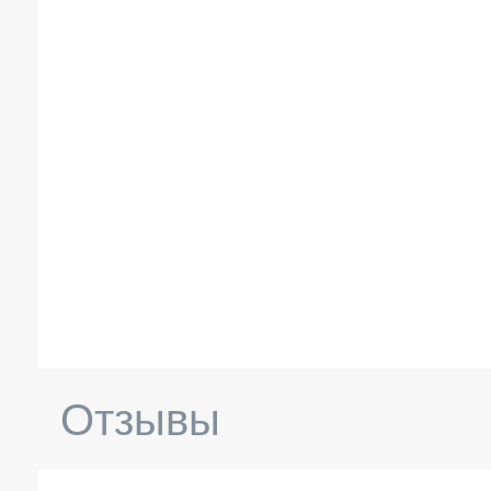
Отзывы