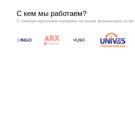
С кем мы работаем?
С самыми крупными игроками на рынке финансовых услуг