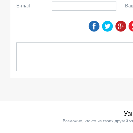
E-mail
Ва
Уз
Возможно, кто-то из твоих друзей 