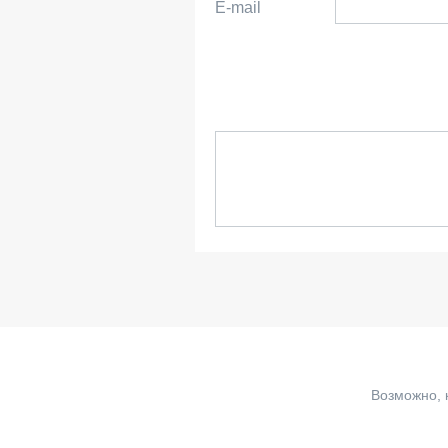
E-mail
Возможно, 