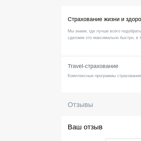
Страхование жизни и здор
Мы знаем, где лучше всего подобрат
сделаем это максимально быстро, в 
Travel-страхование
Комплексные программы страховани
Отзывы
Ваш отзыв