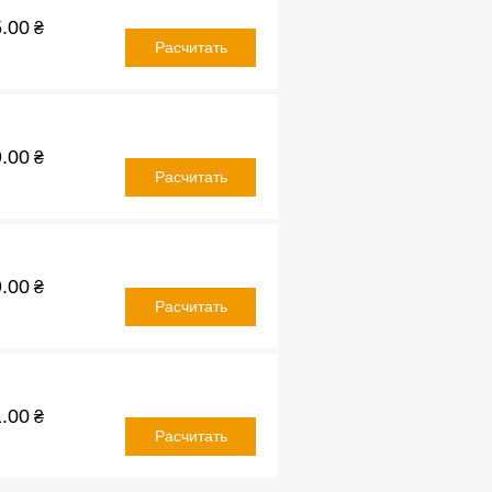
.00
₴
Расчитать
.00
₴
Расчитать
.00
₴
Расчитать
.00
₴
Расчитать