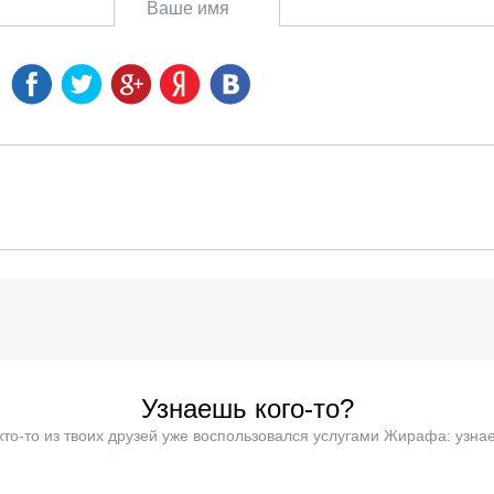
Ваше имя
Узнаешь кого-то?
кто-то из твоих друзей уже воспользовался услугами Жирафа: узнае