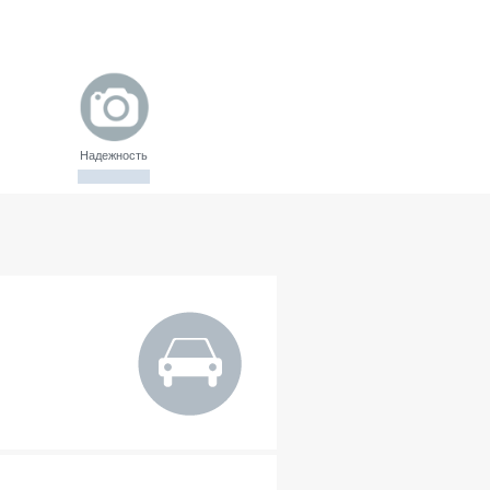
Надежность