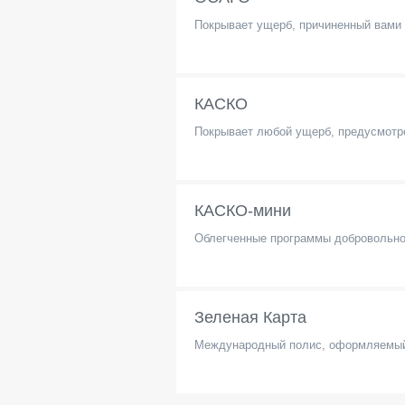
Покрывает ущерб, причиненный вами
КАСКО
Покрывает любой ущерб, предусмотре
КАСКО-мини
Облегченные программы добровольно
Зеленая Карта
Международный полис, оформляемый