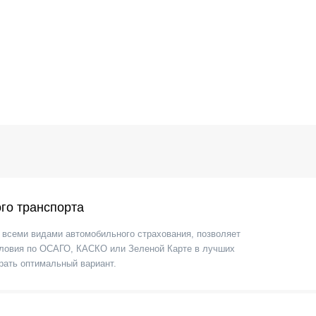
го транспорта
всеми видами автомобильного страхования, позволяет
 условия по ОСАГО, КАСКО или Зеленой Карте в лучших
рать оптимальный вариант.