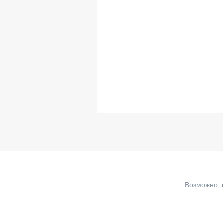
Возможно, 