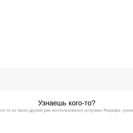
Узнаешь кого-то?
кто-то из твоих друзей уже воспользовался услугами Жирафа: узнае