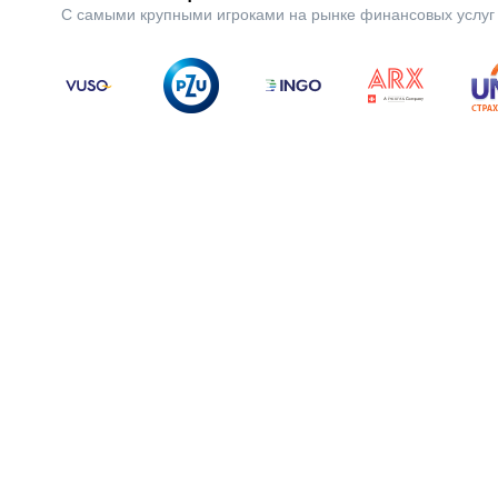
С самыми крупными игроками на рынке финансовых услуг