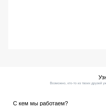
Уз
Возможно, кто-то из твоих друзей 
С кем мы работаем?