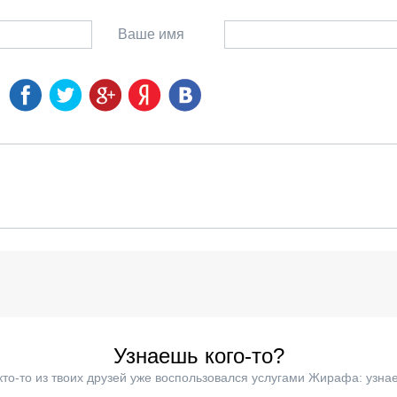
Ваше имя
Узнаешь кого-то?
кто-то из твоих друзей уже воспользовался услугами Жирафа: узнае