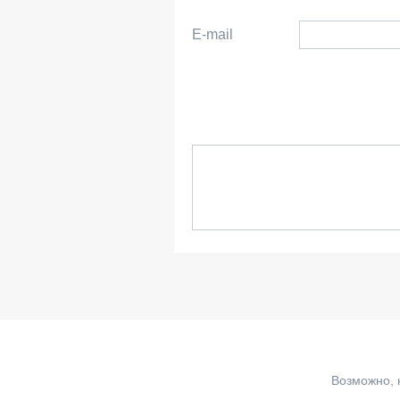
E-mail
Возможно, 