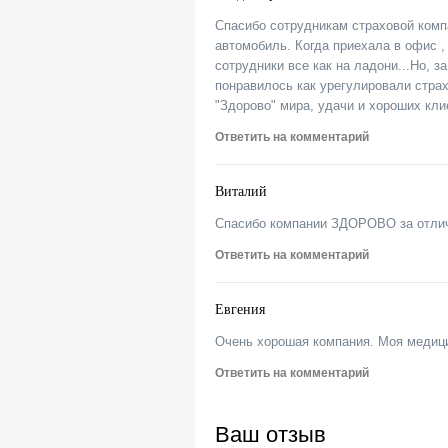
Спасибо сотрудникам страховой комп
автомобиль. Когда приехала в офис ,
сотрудники все как на ладони...Но, 
понравилось как урегулировали стра
"Здорово" мира, удачи и хороших кли
Ответить на комментарий
Виталий
Спасибо компании ЗДОРОВО за отлич
Ответить на комментарий
Евгения
Очень хорошая компания. Моя медици
Ответить на комментарий
Ваш отзыв