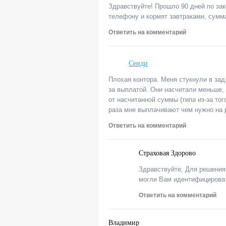
Здравствуйте! Прошло 90 дней по зак
телефону и кормят завтраками, сумм
Ответить на комментарий
Сенди
Плохая контора. Меня стукнули в зад
за выплатой. Они насчитали меньше,
от насчитанной суммы (типа из-за тог
раза мне выплачивают чем нужно на р
Ответить на комментарий
Страховая Здорово
Здравствуйте, Для решения 
могли Вам идентифицироват
Ответить на комментарий
Владимир