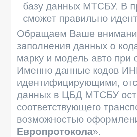
базу данных МТСБУ. В п
сможет правильно иден
Обращаем Ваше внимание
заполнения данных о код
марку и модель авто при
Именно данные кодов ИН
идентифицирующими, отс
данных в ЦБД МТСБУ ост
соответствующего трансп
возможностью оформлен
Европротокола
».