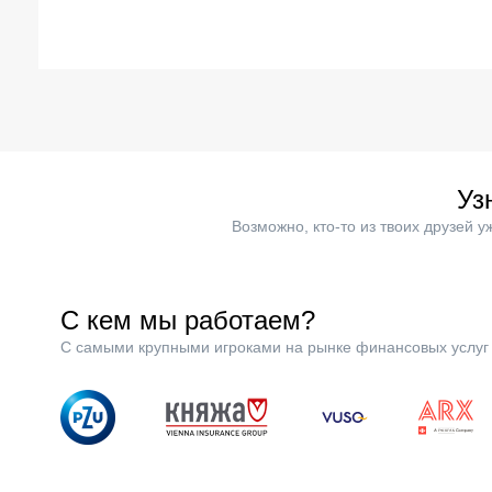
Уз
Возможно, кто-то из твоих друзей 
С кем мы работаем?
С самыми крупными игроками на рынке финансовых услуг