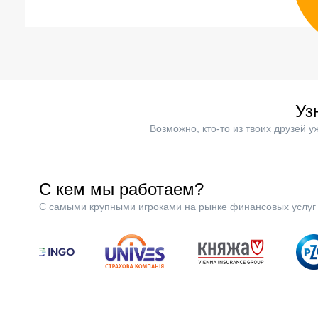
Уз
Возможно, кто-то из твоих друзей 
С кем мы работаем?
С самыми крупными игроками на рынке финансовых услуг