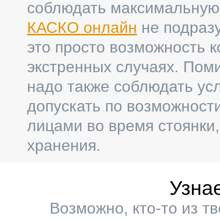
соблюдать максимальную 
КАСКО онлайн
не подразу
это просто возможность 
экстренных случаях. Пом
надо также соблюдать ус
допускать по возможност
лицами во время стоянки,
хранения.
Узна
Возможно, кто-то из т