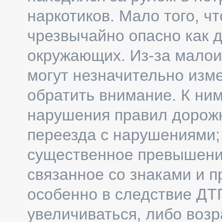
наркотиков. Мало того, чт
чрезвычайно опасно как д
окружающих. Из-за мало
могут незначительно изме
обратить внимание. К ни
нарушения правил дорожн
переезда с нарушениями;
существенное превышени
связанное со знаками и 
особенно в следствие Д
увеличиваться, либо воз