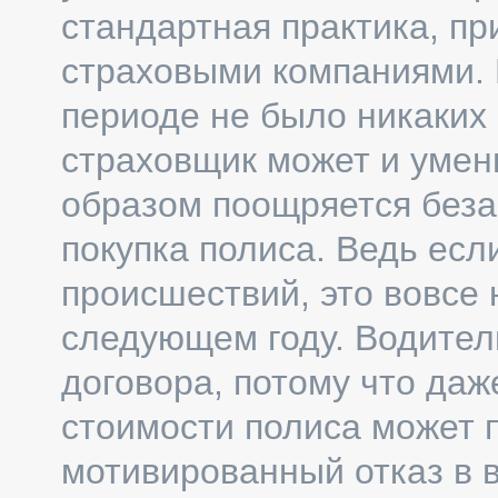
стандартная практика, п
страховыми компаниями. 
периоде не было никаких
страховщик может и уме
образом поощряется беза
покупка полиса. Ведь есл
происшествий, это вовсе н
следующем году. Водител
договора, потому что да
стоимости полиса может 
мотивированный отказ в 