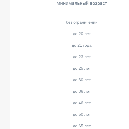
Минимальный возраст
без ограничений
до 20 лет
до 21 года
до 23 лет
до 25 лет
до 30 лет
до 36 лет
до 46 лет
до 50 лет
до 65 лет