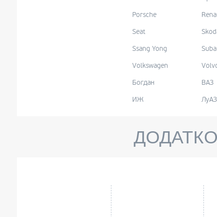
Porsche
Rena
Seat
Skod
Ssang Yong
Suba
Volkswagen
Volv
Богдан
ВАЗ
ИЖ
ЛуАЗ
ДОДАТКО