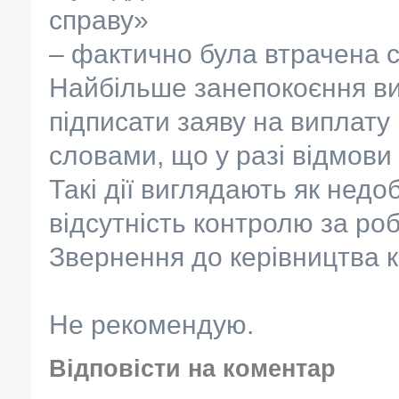
справу»
– фактично була втрачена 
Найбільше занепокоєння ви
підписати заяву на виплату
словами, що у разі відмови 
Такі дії виглядають як недо
відсутність контролю за роб
Звернення до керівництва к
Не рекомендую.
Відповісти на коментар