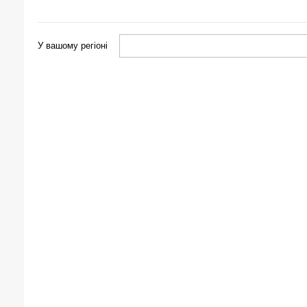
У вашому регіоні