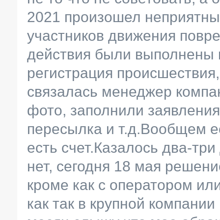
2021 произошел неприятный
участников движения повре
действия были выполнены к
регистрация происшествия, 
связалась менеджер компа
фото, заполнили заявления
пересылка и т.д.Вообщем е
есть счет.Казалось два-три
нет, сегодня 18 мая решени
кроме как с оператором ил
как так в крупной компани