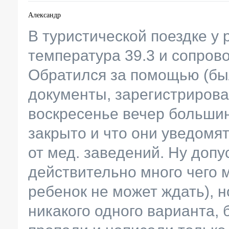
Александр
В туристической поездке у 
температура 39.3 и сопро
Обратился за помощью (был
документы, зарегистрирова
воскресенье вечер больши
закрыто и что они уведомя
от мед. заведений. Ну допу
действительно много чего 
ребенок не может ждать), 
никакого одного варианта, 