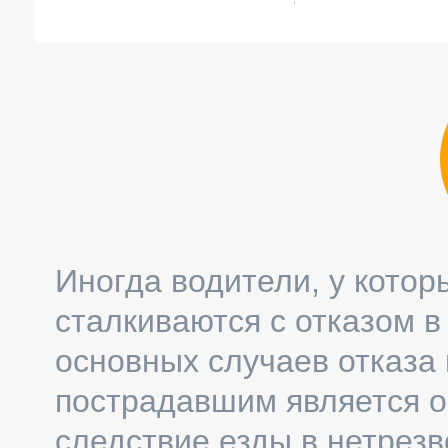
Иногда водители, у котор
сталкиваются с отказом 
основных случаев отказа
пострадавшим является 
следствие езды в нетрезв