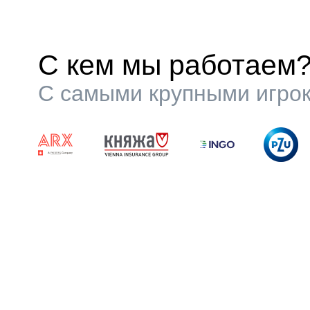
С кем мы работаем
С самыми крупными игрок