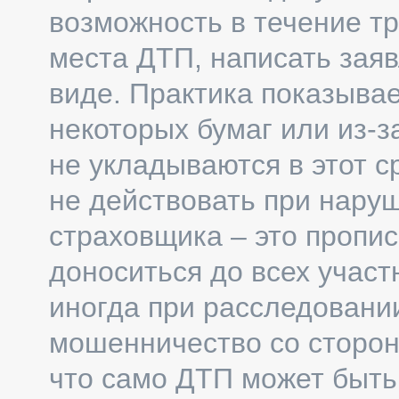
возможность в течение тр
места ДТП, написать зая
виде. Практика показывае
некоторых бумаг или из-з
не укладываются в этот 
не действовать при нару
страховщика – это пропис
доноситься до всех участ
иногда при расследовани
мошенничество со стороны
что само ДТП может быть