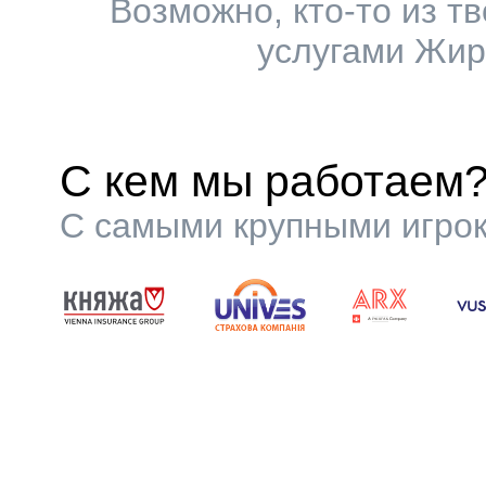
Возможно, кто-то из т
услугами Жир
С кем мы работаем
С самыми крупными игрок