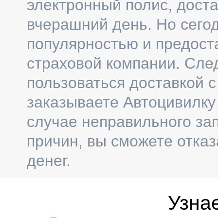
электронный полис, дост
вчерашний день. Но сегод
популярностью и предост
страховой компании. Сле
пользоваться доставкой с
заказываете Автоцивилку 
случае неправильного за
причин, вы сможете отказ
денег.
Узна