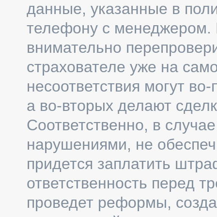
данные, указанные в пол
телефону с менеджером. 
внимательно перепровери
страхователе уже на сам
несоответствия могут во-
а во-вторых делают сдел
Соответственно, в случа
нарушениями, не обеспеч
придется заплатить штраф
ответственность перед т
проведет реформы, созда