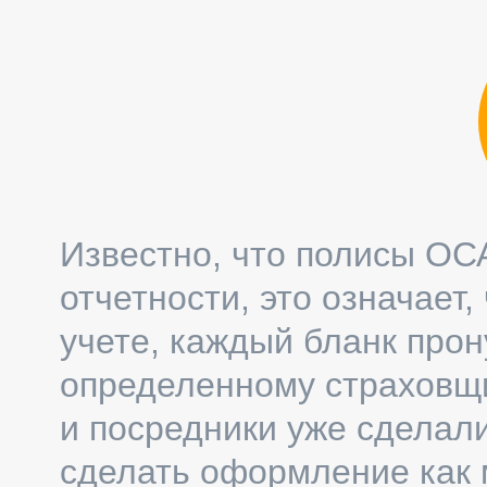
Известно, что полисы ОСА
отчетности, это означает,
учете, каждый бланк про
определенному страховщ
и посредники уже сделал
сделать оформление как 