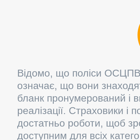
Відомо, що поліси ОСЦПВ -
означає, що вони знаходя
бланк пронумерований і в
реалізації. Страховики і 
достатньо роботи, щоб з
доступним для всіх катего