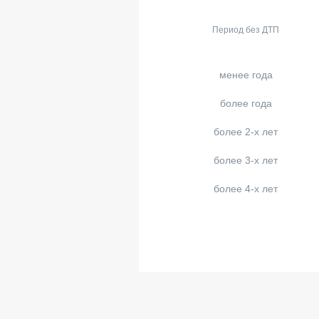
Период без ДТП
менее года
более года
более 2-х лет
более 3-х лет
более 4-х лет