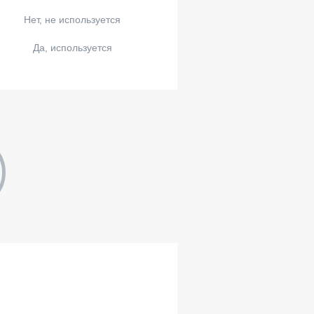
Нет, не используется
Да, используется