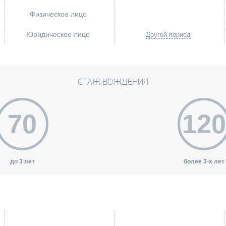
Физическое лицо
Юридическое лицо
Другой период
СТАЖ ВОЖДЕНИЯ
70
120
до 3 лет
более 3-х лет