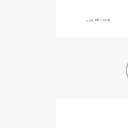
Другой город