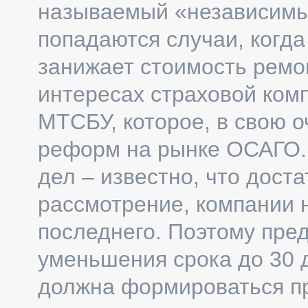
называемый «независимый
попадаются случаи, когда
занижает стоимость ремо
интересах страховой ком
МТСБУ, которое, в свою 
реформ на рынке ОСАГО. 
дел – известно, что дост
рассмотрение, компании 
последнего. Поэтому пре
уменьшения срока до 30 
должна формироваться пр