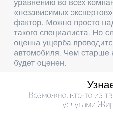
уравнению во всех компан
«независимых экспертов» 
фактор. Можно просто на
такого специалиста. Но с
оценка ущерба проводитс
автомобиля. Чем старше 
будет оценен.
Узна
Возможно, кто-то из т
услугами Жир