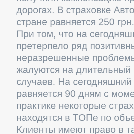
дорогах. В страховке Авт
стране равняется 250 грн.
При том, что на сегодняш
претерпело ряд позитивн
неразрешенные проблемы
жалуются на длительный 
случаев. На сегодняшний д
равняется 90 дням с моме
практике некоторые страх
находятся в ТОПе по объе
Клиенты имеют право в т