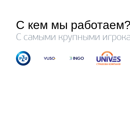
С кем мы работаем
С самыми крупными игрока