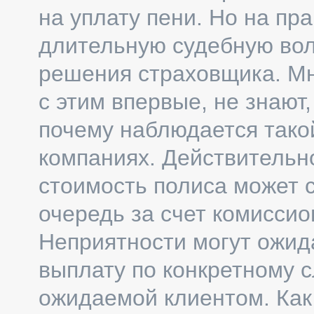
на уплату пени. Но на пр
длительную судебную вол
решения страховщика. Мно
с этим впервые, не знают,
почему наблюдается тако
компаниях. Действительно
стоимость полиса может 
очередь за счет комиссио
Неприятности могут ожид
выплату по конкретному 
ожидаемой клиентом. Как