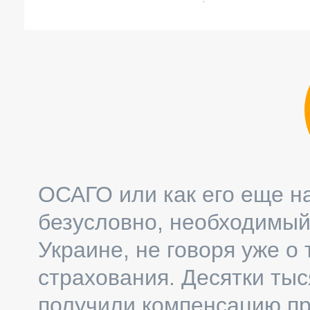
ОСАГО или как его еще на
безусловно, необходимый
Украине, не говоря уже о 
страхования. Десятки ты
получили компенсацию пр