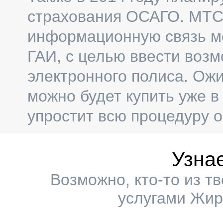
страхования ОСАГО. МТС
информационную связь м
ГАИ, с целью ввести воз
электронного полиса. Ож
можно будет купить уже в
упростит всю процедуру 
Узна
Возможно, кто-то из т
услугами Жир