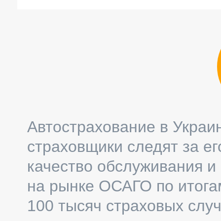
Автострахование в Украин
страховщики следят за е
качество обслуживания и 
на рынке ОСАГО по итога
100 тысяч страховых случ