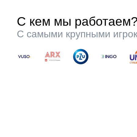
С кем мы работаем
С самыми крупными игрок