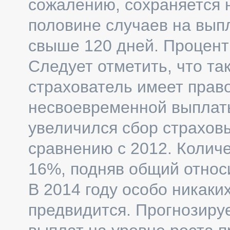
сожалению, сохраняется н
половине случаев на вып
свыше 120 дней. Процент
Следует отметить, что та
страхователь имеет прав
несвоевременной выплаты
увеличился сбор страхов
сравнению с 2012. Колич
16%, подняв общий относ
В 2014 году особо никак
предвидится. Прогнозиру