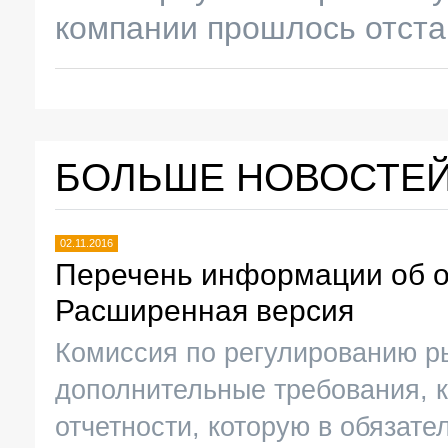
компании прошлось отстаи
БОЛЬШЕ НОВОСТЕ
02.11.2016
Перечень информации об о
Расширенная версия
Комиссия по регулированию р
дополнительные требования, 
отчетности, которую в обязат