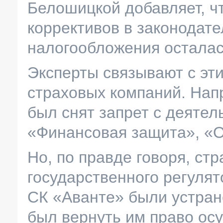
Белошицкой добавляет, ч
коррективов в законодате
налогообложения осталас
Эксперты связывают с эт
страховых компаний. Нап
был снят запрет с деятел
«Финансовая защита», «
Но, по правде говоря, стр
государственного регулят
СК «Аванте» были устра
был вернуть им право ос