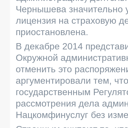
Чернышева значительно у
лицензия на страховую д
приостановлена.
В декабре 2014 представ
Окружной административ
отменить это распоряжен
аргументировали тем, чт
государственным Регулят
рассмотрения дела адми
Нацкомфинуслуг без изме