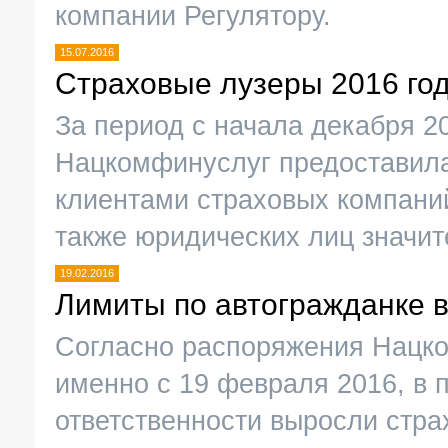
компании Регулятору.
15.07.2016
Страховые лузеры 2016 года
За период с начала декабря 20
Нацкомфинуслуг предоставила
клиентами страховых компани
также юридических лиц значи
19.02.2016
Лимиты по автогражданке 
Согласно распоряжения Нацко
именно с 19 февраля 2016, в 
ответственности выросли стр