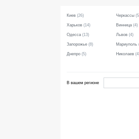
Киев
(
26
)
Черкассы
(
5
Харьков
(
14
)
Винница
(
4
)
Одесса
(
13
)
Львов
(
4
)
Запорожье
(
8
)
Мариуполь
Днепро
(
5
)
Николаев
(
4
В вашем регионе