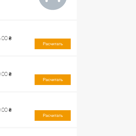
.00
₴
Расчитать
.00
₴
Расчитать
.00
₴
Расчитать