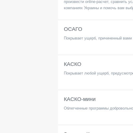
произвести online-расчет, сравнить
компаниях Украины и помочь вам выб
ОСАГО
Покрывает ущерб, причиненный вами
КАСКО
Покрывает любой ущерб, предусмотре
КАСКО-мини
Облегченные программы добровольно