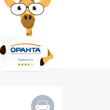
Надежность