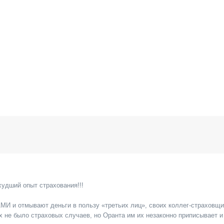
ший опыт страхования!!!
 отмывают деньги в пользу «третьих лиц», своих коллег-страховщи
ых не было страховых случаев, но Оранта им их незаконно приписывает и