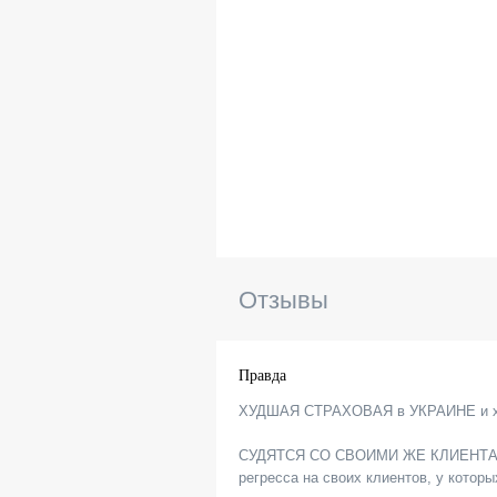
Отзывы
Правда
ХУДШАЯ СТРАХОВАЯ в УКРАИНЕ и худ
СУДЯТСЯ СО СВОИМИ ЖЕ КЛИЕНТАМИ и
регресса на своих клиентов, у котор