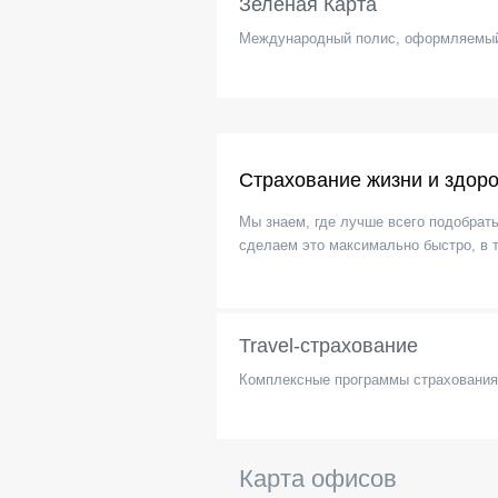
Зеленая Карта
Международный полис, оформляемый
Страхование жизни и здор
Мы знаем, где лучше всего подобрат
сделаем это максимально быстро, в 
Travel-страхование
Комплексные программы страховани
Карта офисов