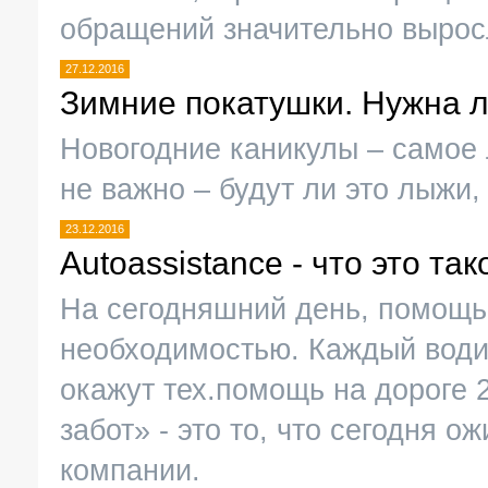
обращений значительно вырос
27.12.2016
Зимние покатушки. Нужна л
Новогодние каникулы – самое 
не важно – будут ли это лыжи,
23.12.2016
Autoassistance - что это так
На сегодняшний день, помощь 
необходимостью. Каждый водит
окажут тех.помощь на дороге 
забот» - это то, что сегодня 
компании.