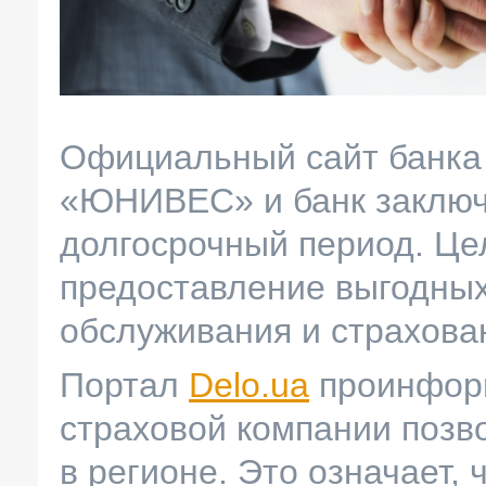
Официальный сайт банка 
«ЮНИВЕС» и банк заключи
долгосрочный период. Це
предоставление выгодных 
обслуживания и страхова
Портал
Delo.ua
проинформ
страховой компании позв
в регионе. Это означает,