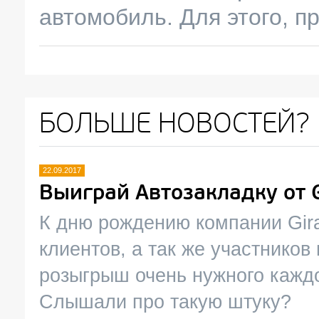
автомобиль. Для этого, 
БОЛЬШЕ НОВОСТЕЙ?
22.09.2017
Выиграй Автозакладку от G
К дню рождению компании Gir
клиентов, а так же участников
розыгрыш очень нужного каждо
Слышали про такую штуку?