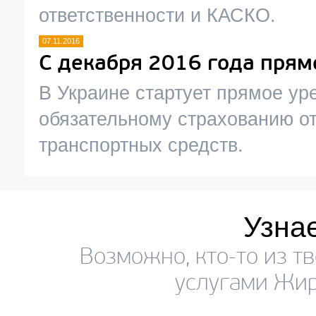
ответственности и КАСКО.
07.11.2016
С декабря 2016 года прям
В Украине стартует прямое ур
обязательному страхованию о
транспортных средств.
Узна
Возможно, кто-то из т
услугами Жир