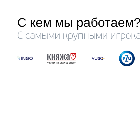
С кем мы работаем
С самыми крупными игрока