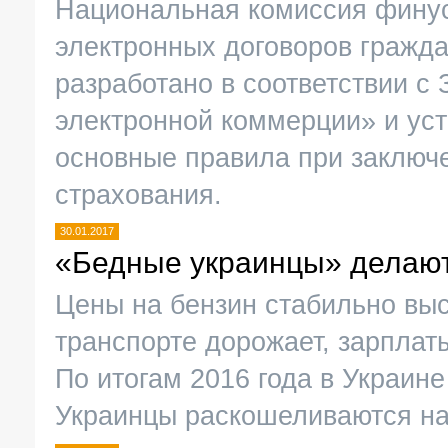
Национальная комиссия финус
электронных договоров гражда
разработано в соответствии с
электронной коммерции» и уст
основные правила при заключ
страхования.
30.01.2017
«Бедные украинцы» делают 
Цены на бензин стабильно выс
транспорте дорожает, зарплаты
По итогам 2016 года в Украин
Украинцы раскошеливаются на