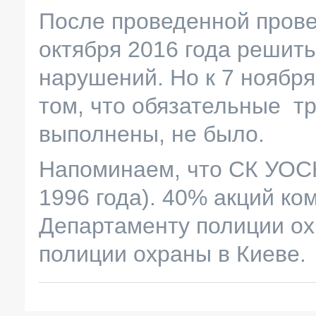
После проведенной прове
октября 2016 года решит
нарушений. Но к 7 ноябр
том, что обязательные т
выполнены, не было.
Напоминаем, что СК УОСК
1996 года). 40% акций к
Департаменту полиции ох
полиции охраны в Киеве.