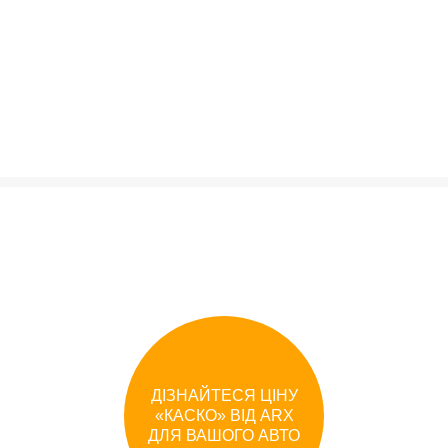
ДІЗНАЙТЕСЯ ЦІНУ
«
КАСКО
»
ВІД
ARX
ДЛЯ ВАШОГО АВТО