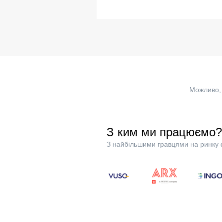
Можливо, 
З ким ми працюємо?
З найбільшими гравцями на ринку 