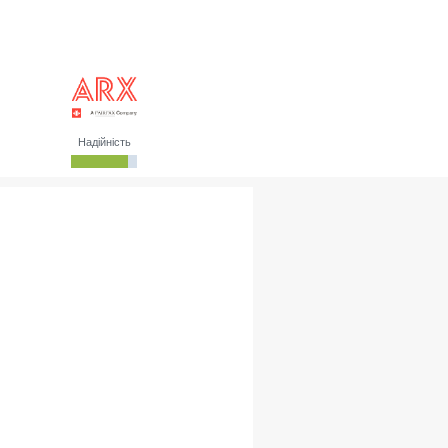
Надійність