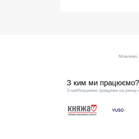
Можливо, 
З ким ми працюємо?
З найбільшими гравцями на ринку 