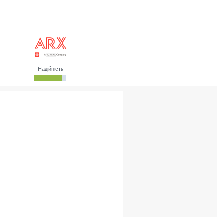
Надійність