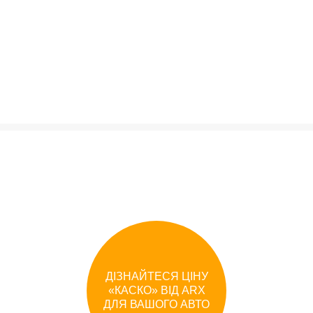
ДІЗНАЙТЕСЯ ЦІНУ
«
КАСКО
»
ВІД
ARX
ДЛЯ ВАШОГО АВТО