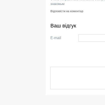
знакомым
Відповісти на коментар
Ваш відгук
E-mail