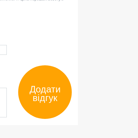
Додати
відгук