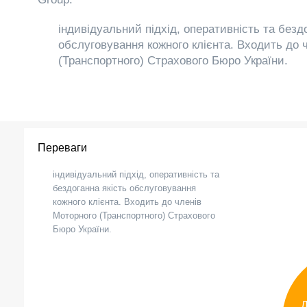
індивідуальний підхід, оперативність та безд
обслуговування кожного клієнта. Входить до 
(Транспортного) Страхового Бюро України.
Переваги
індивідуальний підхід, оперативність та
бездоганна якість обслуговування
кожного клієнта. Входить до членів
Моторного (Транспортного) Страхового
Бюро України.