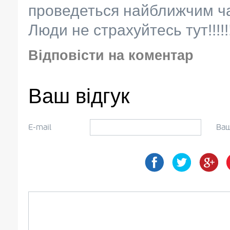
проведеться найближчим ча
Люди не страхуйтесь тут!!!!!
Відповісти на коментар
Ваш відгук
E-mail
Ваш