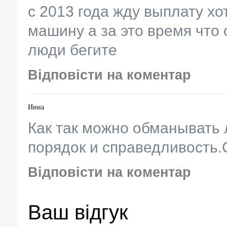
с 2013 года жду выплату хо
машину а за это время что
люди бегите
Відповісти на коментар
Инна
Как так можно обманывать 
порядок и справедливость.
Відповісти на коментар
Ваш відгук