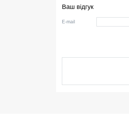
Ваш відгук
E-mail