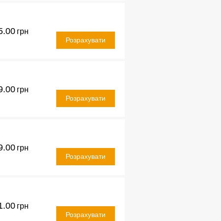
5.00
грн
Розрахувати
9.00
грн
Розрахувати
9.00
грн
Розрахувати
1.00
грн
Розрахувати