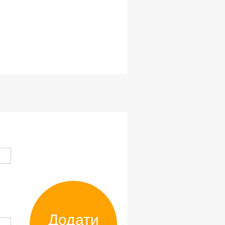
Додати