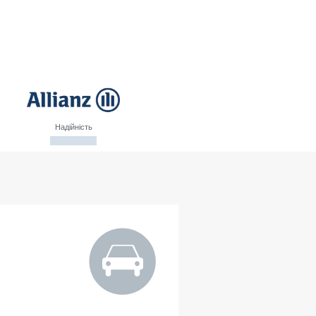
Надійність