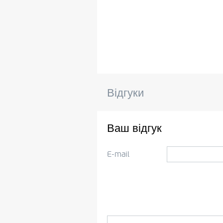
Відгуки
Ваш відгук
E-mail