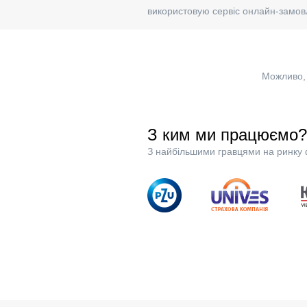
використовую сервіс онлайн-замов
Можливо, 
З ким ми працюємо?
З найбільшими гравцями на ринку 