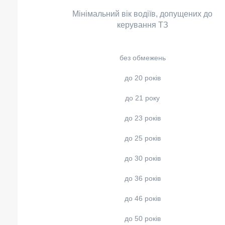
Мінімальний вік водіїв, допущених до
керування ТЗ
без обмежень
до 20 років
до 21 року
до 23 років
до 25 років
до 30 років
до 36 років
до 46 років
до 50 років