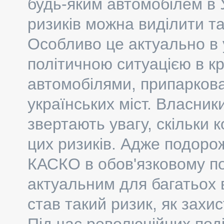
будь-яким автомобілем в 
ризиків можна виділити та
Особливо це актуально в 
політичною ситуацією в кр
автомобілями, припаркова
українських міст. Власники
звертають увагу, скільки
цих ризиків. Адже подоро
КАСКО в обов'язковому по
актуальним для багатьох 
став такий ризик, як захис