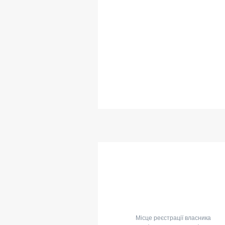
Місце реєстрації власника