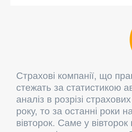
Страхові компанії, що пр
стежать за статистикою ав
аналіз в розрізі страхов
року, то за останні роки 
вівторок. Саме у вівторок