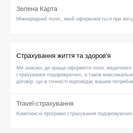
Зелена Карта
Міжнародний поліс, який оформлюється при виїзд
Страхування життя та здоров'я
Ми знаємо, де краще оформити поліс медичного 
страхування подорожуючих, а також максималь
договір, що в точності відповідає вашим потреба
Travel-страхування
Комплексні програми страхування подорожуючих 