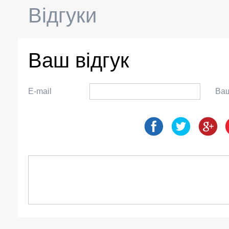
Відгуки
Ваш відгук
E-mail
Ваш