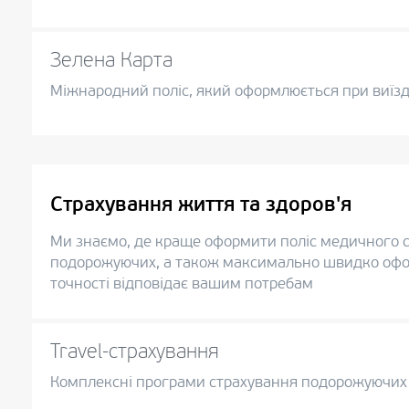
Зелена Карта
Міжнародний поліс, який оформлюється при виїзд
Страхування життя та здоров'я
Ми знаємо, де краще оформити поліс медичного с
подорожуючих, а також максимально швидко офо
точності відповідає вашим потребам
Travel-страхування
Комплексні програми страхування подорожуючих