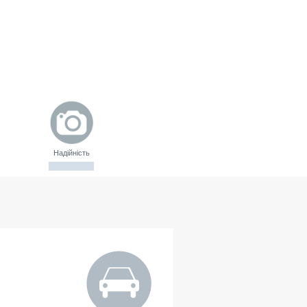
Надійність