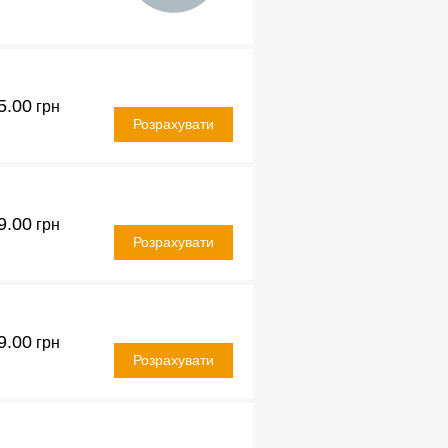
5.00
грн
Розрахувати
9.00
грн
Розрахувати
9.00
грн
Розрахувати