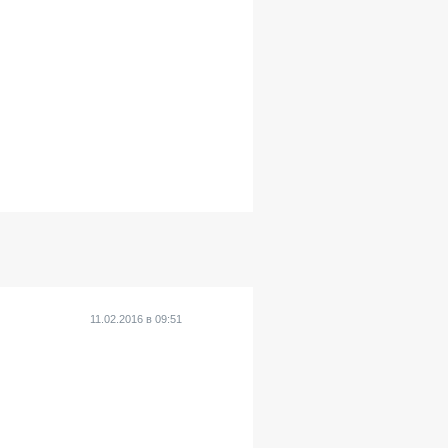
11.02.2016
в
09:51