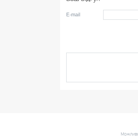
E-mail
Можливо,