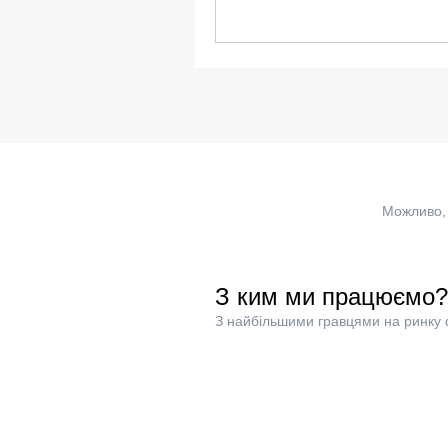
Можливо, 
З ким ми працюємо?
З найбільшими гравцями на ринку 