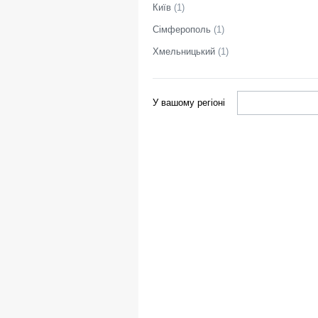
Київ
(
1
)
Сімферополь
(
1
)
Хмельницький
(
1
)
У вашому регіоні