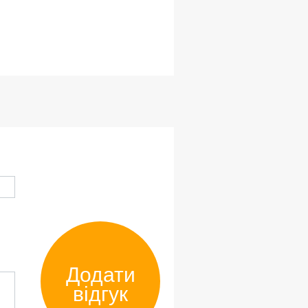
Додати
відгук