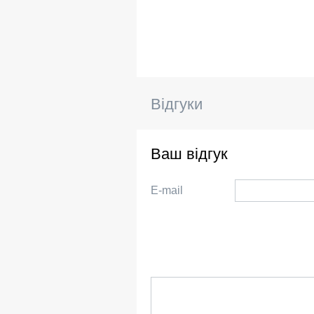
Відгуки
Ваш відгук
E-mail