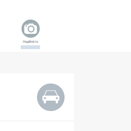
Надійність