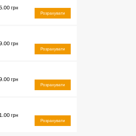
5.00
грн
Розрахувати
9.00
грн
Розрахувати
9.00
грн
Розрахувати
1.00
грн
Розрахувати